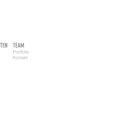
TEN
TEAM
Portfolio
Kontakt