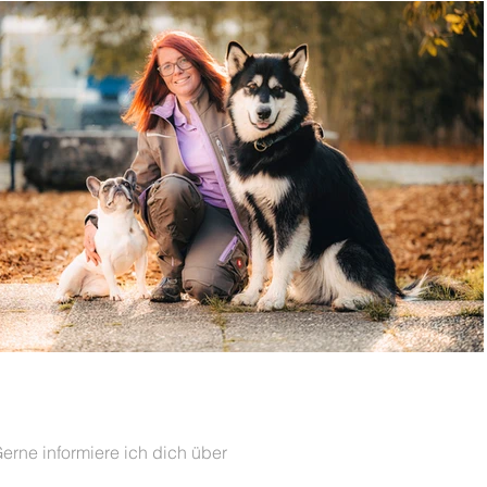
Gerne informiere ich dich über